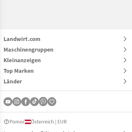
Landwirt.com
Maschinengruppen
Kleinanzeigen
Top Marken
Länder
Pomoć
Österreich | EUR