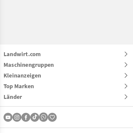
Landwirt.com
Maschinengruppen
Kleinanzeigen
Top Marken
Länder