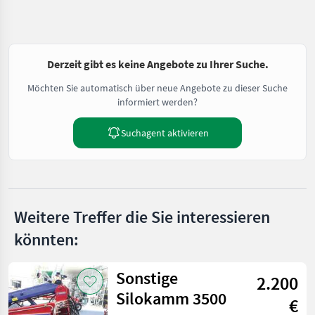
Derzeit gibt es keine Angebote zu Ihrer Suche.
Möchten Sie automatisch über neue Angebote zu dieser Suche
informiert werden?
Suchagent aktivieren
Weitere Treffer die Sie interessieren
könnten:
Sonstige
2.200
Silokamm 3500
€