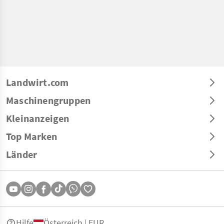
Landwirt.com
Maschinengruppen
Kleinanzeigen
Top Marken
Länder
Hilfe
Österreich | EUR