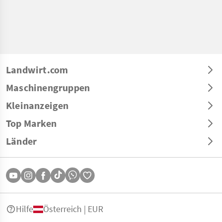
Landwirt.com
Maschinengruppen
Kleinanzeigen
Top Marken
Länder
Hilfe
Österreich | EUR