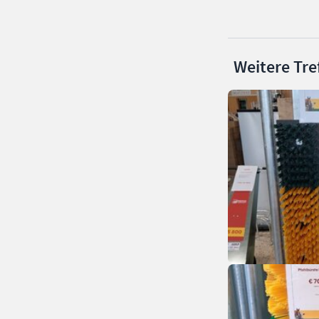
Weitere Tre