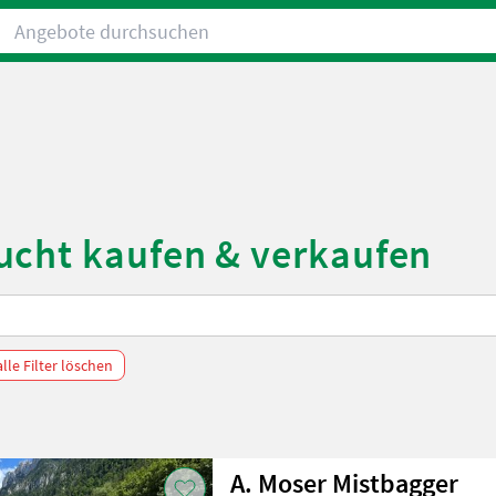
Angebote durchsuchen
ucht kaufen & verkaufen
alle Filter löschen
A. Moser Mistbagger