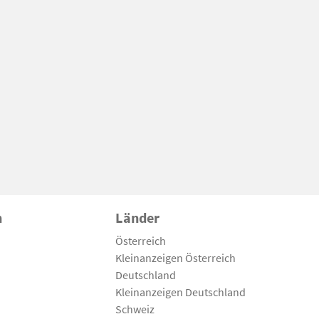
n
Länder
Österreich
Kleinanzeigen Österreich
Deutschland
Kleinanzeigen Deutschland
Schweiz