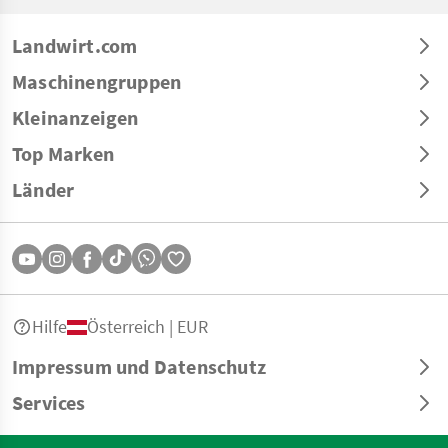
Landwirt.com
Maschinengruppen
Kleinanzeigen
Top Marken
Länder
Hilfe
Österreich | EUR
Impressum und Datenschutz
Services