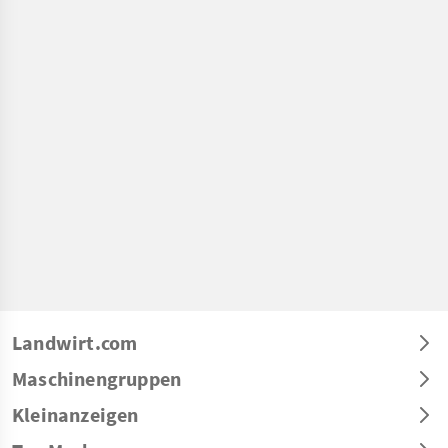
Landwirt.com
Maschinengruppen
Kleinanzeigen