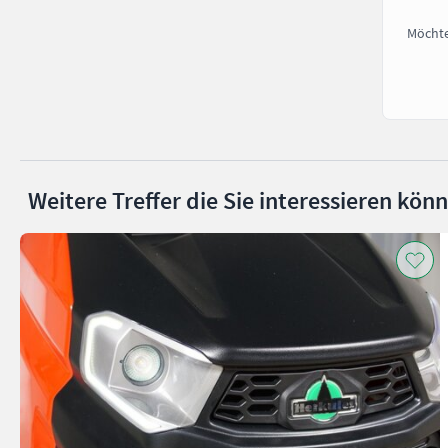
Möchte
Weitere Treffer die Sie interessieren kön