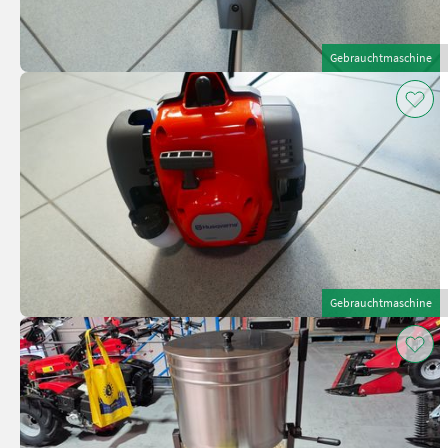
Gebrauchtmaschine
Gebrauchtmaschine