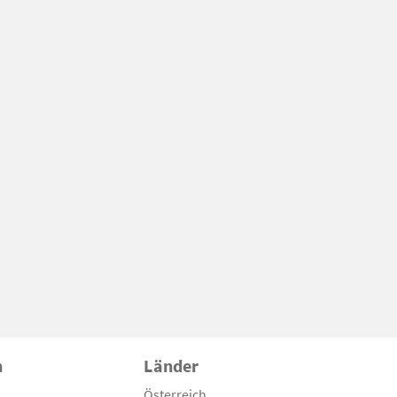
n
Länder
Österreich