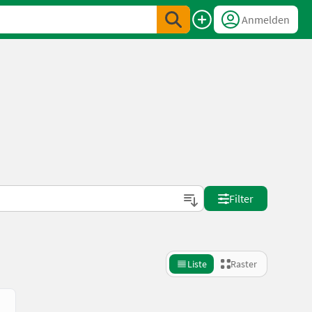
Anmelden
Filter
Liste
Raster