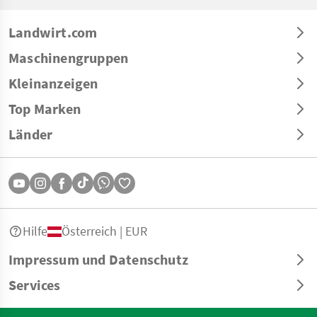
Landwirt.com
Maschinengruppen
Kleinanzeigen
Top Marken
Länder
Hilfe
Österreich | EUR
Impressum und Datenschutz
Services