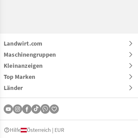
Landwirt.com
Maschinengruppen
Kleinanzeigen
Top Marken
Länder
Hilfe
Österreich | EUR