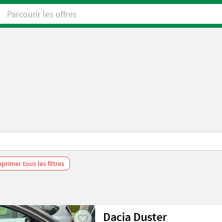
Parcourir les offres
primer tous les filtres
Dacia Duster