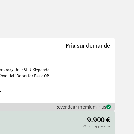
Prix sur demande
2wd Half Doors for Basic OPS
.
Revendeur Premium Plus
9.900 €
TVA non applicable