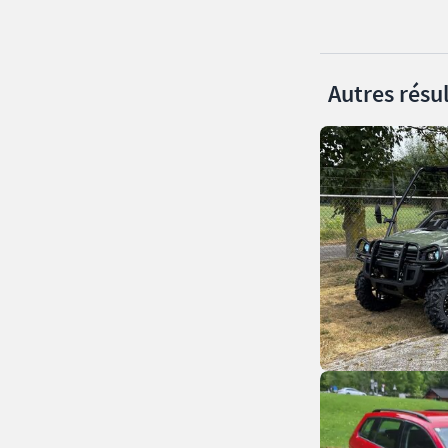
Autres résul