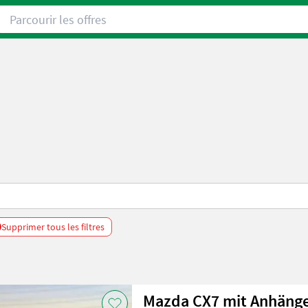
Parcourir les offres
Supprimer tous les filtres
Mazda CX7 mit Anhänge