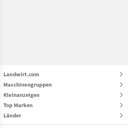
Landwirt.com
Maschinengruppen
Kleinanzeigen
Top Marken
Länder