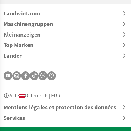
Landwirt.com
Maschinengruppen
Kleinanzeigen
Top Marken
Länder
Aide
Österreich | EUR
Mentions légales et protection des données
Services