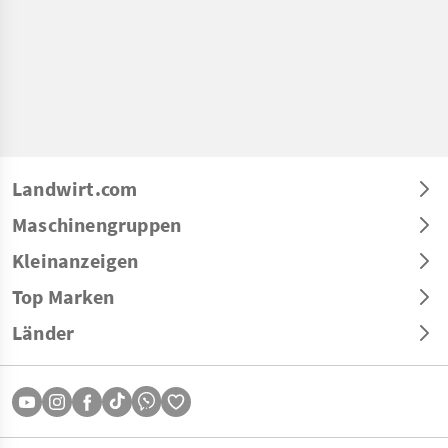
Landwirt.com
Maschinengruppen
Kleinanzeigen
Top Marken
Länder