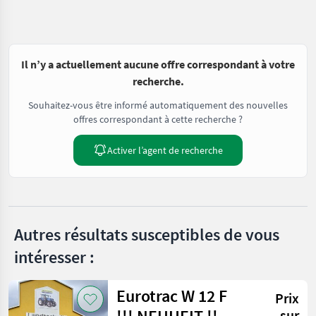
Il n’y a actuellement aucune offre correspondant à votre
recherche.
Souhaitez-vous être informé automatiquement des nouvelles
offres correspondant à cette recherche ?
Activer l’agent de recherche
Autres résultats susceptibles de vous
intéresser :
Eurotrac W 12 F
Prix
sur