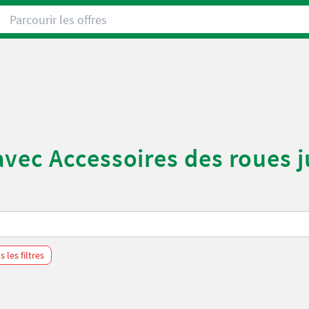
Parcourir les offres
vec Accessoires des roues j
 les filtres