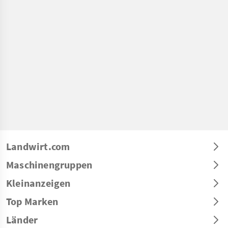
Landwirt.com
Maschinengruppen
Kleinanzeigen
Top Marken
Länder