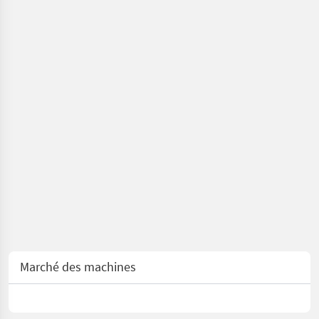
Marché des machines