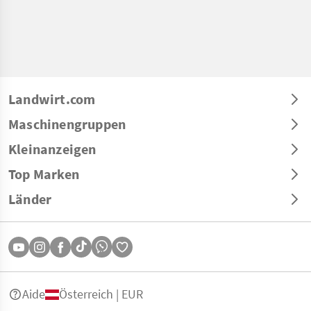
Landwirt.com
Maschinengruppen
Kleinanzeigen
Top Marken
Länder
Aide
Österreich | EUR