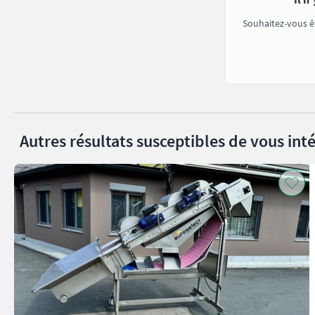
Souhaitez-vous ê
Autres résultats susceptibles de vous inté