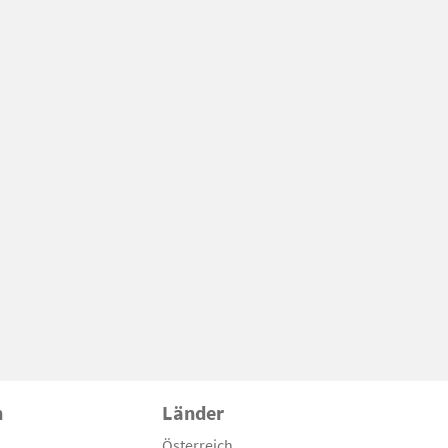
n
Länder
Österreich