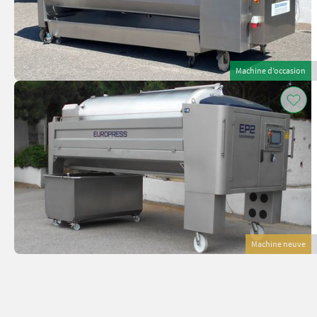
Machine d’occasion
Machine neuve