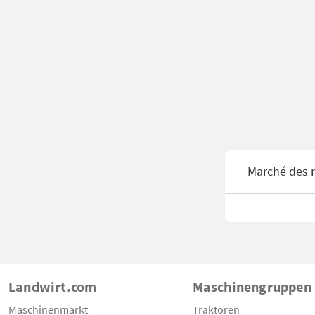
Marché des 
Landwirt.com
Maschinengruppen
Maschinenmarkt
Traktoren