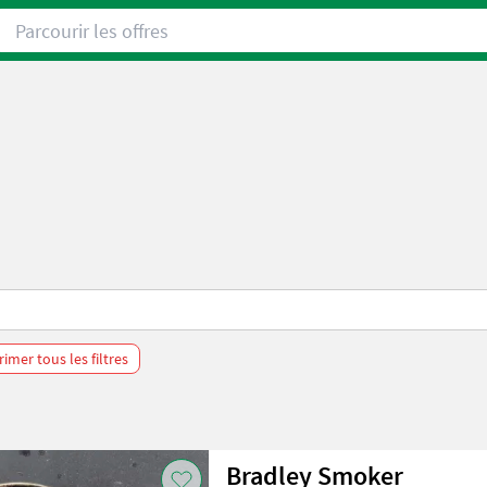
Parcourir les offres
imer tous les filtres
Bradley Smoker