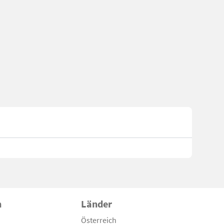
n
Länder
Österreich