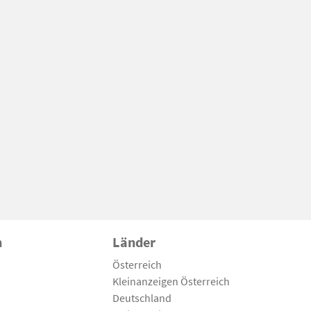
n
Länder
Österreich
Kleinanzeigen Österreich
Deutschland