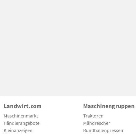
Landwirt.com
Maschinengruppen
Maschinenmarkt
Traktoren
Händlerangebote
Mähdrescher
Kleinanzeigen
Rundballenpressen