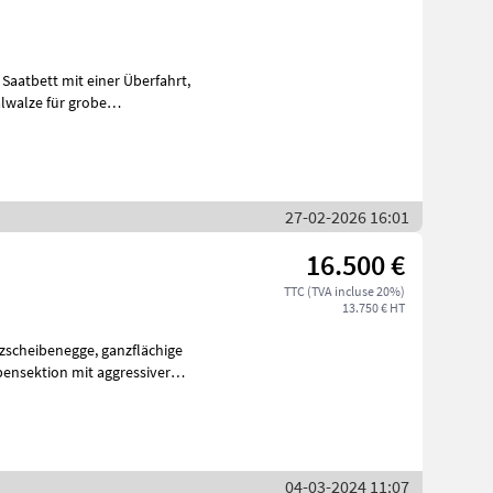
Saatbett mit einer Überfahrt,
27-02-2026 16:01
16.500 €
TTC (TVA incluse 20%)
13.750 € HT
04-03-2024 11:07