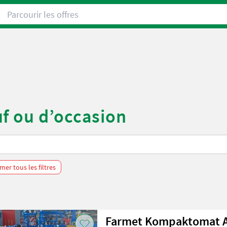
Parcourir les offres
f ou d’occasion
mer tous les filtres
Farmet Kompaktomat A