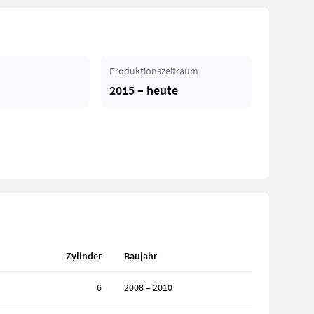
Produktionszeitraum
2015 – heute
Zylinder
Baujahr
6
2008 – 2010