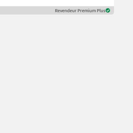
Revendeur Premium Plus