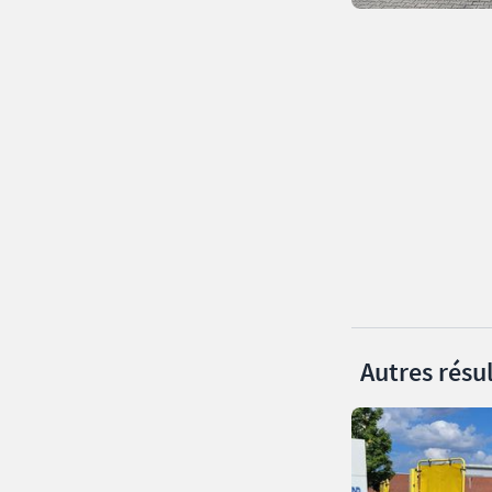
Autres résul