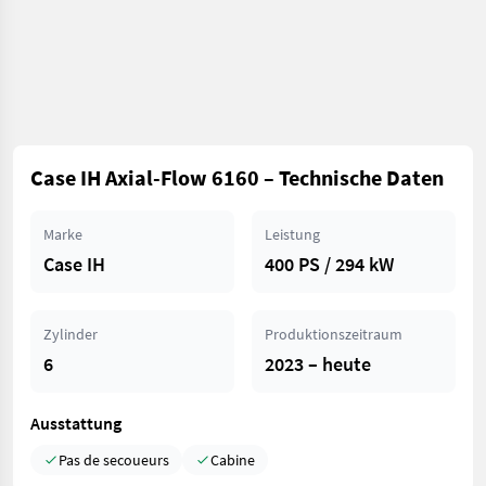
Case IH Axial-Flow 6160 – Technische Daten
Marke
Leistung
Case IH
400 PS / 294 kW
Zylinder
Produktionszeitraum
6
2023 – heute
Ausstattung
Pas de secoueurs
Cabine