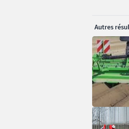
Autres résul