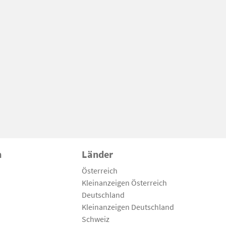
n
Länder
Österreich
Kleinanzeigen Österreich
Deutschland
Kleinanzeigen Deutschland
Schweiz