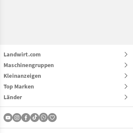
Landwirt.com
Maschinengruppen
Kleinanzeigen
Top Marken
Länder