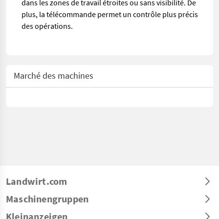
dans les zones de travail étroites ou sans visibilité. De
plus, la télécommande permet un contrôle plus précis
des opérations.
Marché des machines
Landwirt.com
Maschinengruppen
Kleinanzeigen