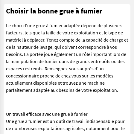
Choisir la bonne grue à fumier
Le choix d'une grue à fumier adaptée dépend de plusieurs
facteurs, tels que la taille de votre exploitation et le type de
matériel à déplacer. Tenez compte de la capacité de charge et
de la hauteur de levage, qui doivent correspondre à vos
besoins. La portée joue également un rôle important lors de
la manipulation de fumier dans de grands entrepôts ou des
espaces restreints. Renseignez-vous auprès d'un
concessionnaire proche de chez vous sur les modèles
actuellement disponibles et trouvez une machine
parfaitement adaptée aux besoins de votre exploitation.
Un travail efficace avec une grue à fumier
Une grue à fumier est un outil de travail indispensable pour
de nombreuses exploitations agricoles, notamment pour le