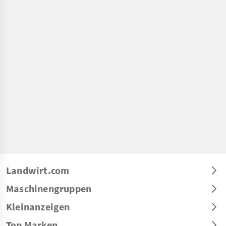
Landwirt.com
Maschinengruppen
Kleinanzeigen
Top Marken