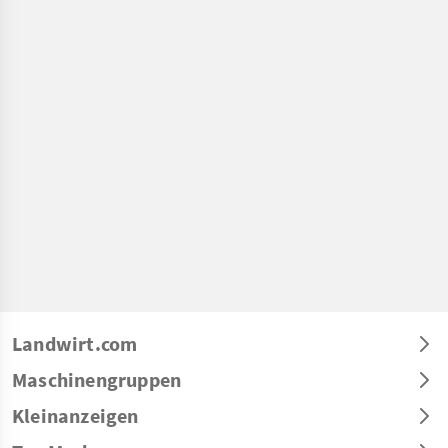
Landwirt.com
Maschinengruppen
Kleinanzeigen