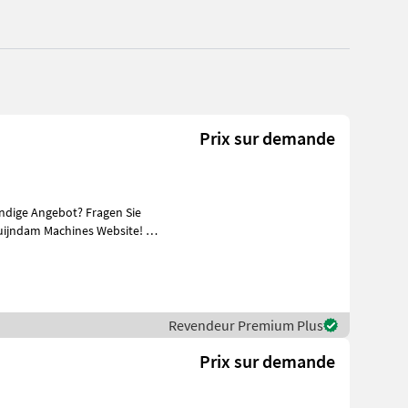
Prix sur demande
ändige Angebot? Fragen Sie
uijndam Machines Website! Sie
Revendeur Premium Plus
Prix sur demande