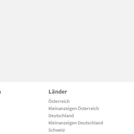
n
Länder
Österreich
Kleinanzeigen Österreich
Deutschland
Kleinanzeigen Deutschland
Schweiz