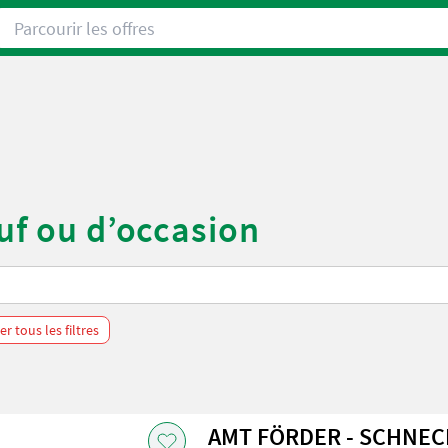
Parcourir les offres
uf ou d’occasion
r tous les filtres
AMT FÖRDER - SCHNE