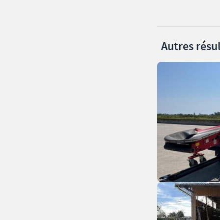
Autres résul