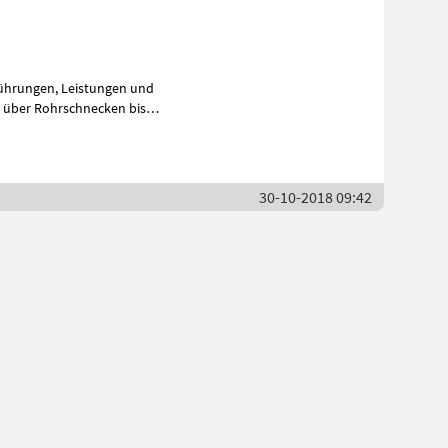
eistungen und
30-10-2018 09:42