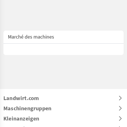
Marché des machines
Landwirt.com
Maschinengruppen
Kleinanzeigen