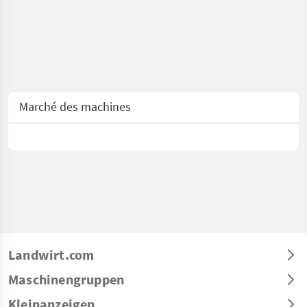
Marché des machines
Landwirt.com
Maschinengruppen
Kleinanzeigen