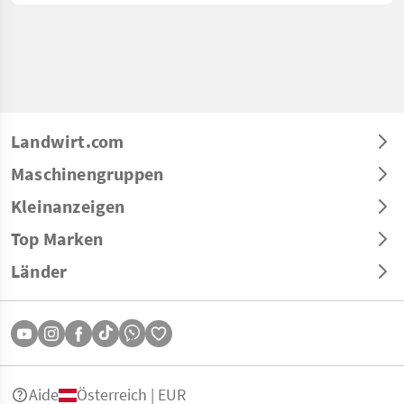
Landwirt.com
Maschinengruppen
Kleinanzeigen
Top Marken
Länder
Aide
Österreich | EUR