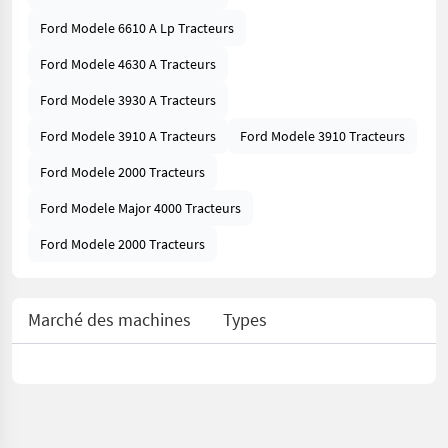
Ford Modele 6610 A Lp Tracteurs
Ford Modele 4630 A Tracteurs
Ford Modele 3930 A Tracteurs
Ford Modele 3910 A Tracteurs
Ford Modele 3910 Tracteurs
Ford Modele 2000 Tracteurs
Ford Modele Major 4000 Tracteurs
Ford Modele 2000 Tracteurs
Marché des machines
Types