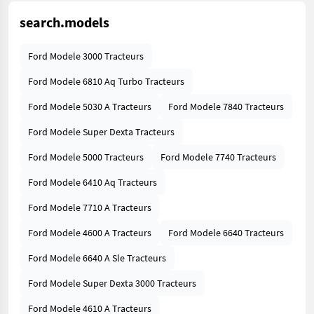
search.models
Ford Modele 3000 Tracteurs
Ford Modele 6810 Aq Turbo Tracteurs
Ford Modele 5030 A Tracteurs
Ford Modele 7840 Tracteurs
Ford Modele Super Dexta Tracteurs
Ford Modele 5000 Tracteurs
Ford Modele 7740 Tracteurs
Ford Modele 6410 Aq Tracteurs
Ford Modele 7710 A Tracteurs
Ford Modele 4600 A Tracteurs
Ford Modele 6640 Tracteurs
Ford Modele 6640 A Sle Tracteurs
Ford Modele Super Dexta 3000 Tracteurs
Ford Modele 4610 A Tracteurs