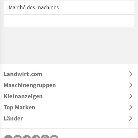
Marché des machines
Landwirt.com
Maschinengruppen
Kleinanzeigen
Top Marken
Länder