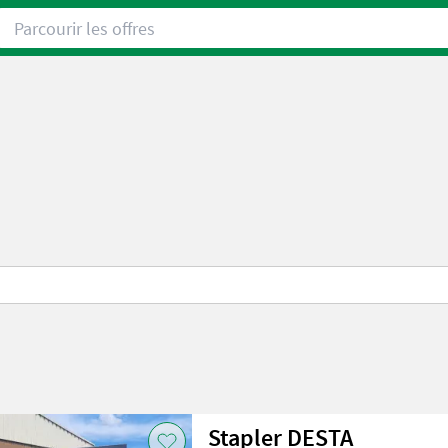
Parcourir les offres
Stapler DESTA