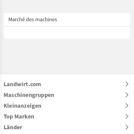
Marché des machines
Landwirt.com
Maschinengruppen
Kleinanzeigen
Top Marken
Länder