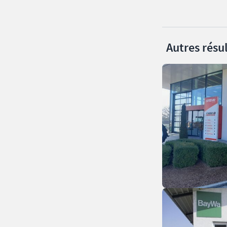
Autres résul