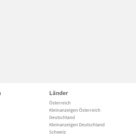
n
Länder
Österreich
Kleinanzeigen Österreich
Deutschland
Kleinanzeigen Deutschland
Schweiz