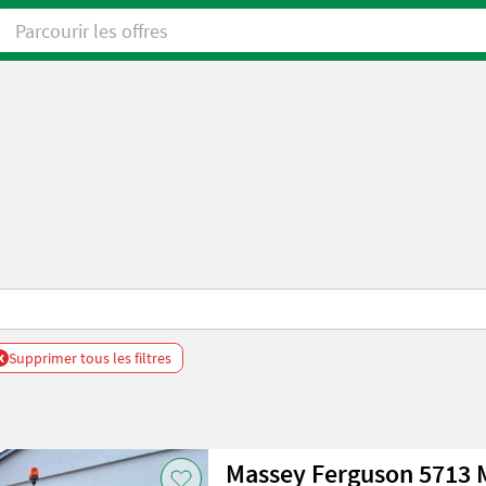
Parcourir les offres
x
Supprimer tous les filtres
Massey Ferguson 5713 