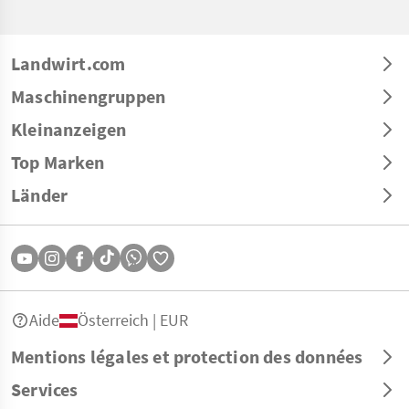
Landwirt.com
Maschinengruppen
Kleinanzeigen
Top Marken
Länder
Aide
Österreich | EUR
Mentions légales et protection des données
Services