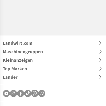
Landwirt.com
Maschinengruppen
Kleinanzeigen
Top Marken
Länder