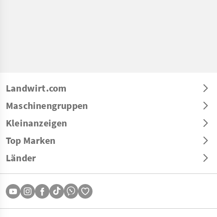
Landwirt.com
Maschinengruppen
Kleinanzeigen
Top Marken
Länder