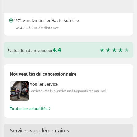
4971 Aurolzmünster Haute-Autriche
454.85 à km de distance
4.4
Évaluation du revendeur
Nouveautés du concessionnaire
Mobiler Service
Servicebusse für Service und Reparaturen am Hof.
Toutes les actualités
Services supplémentaires