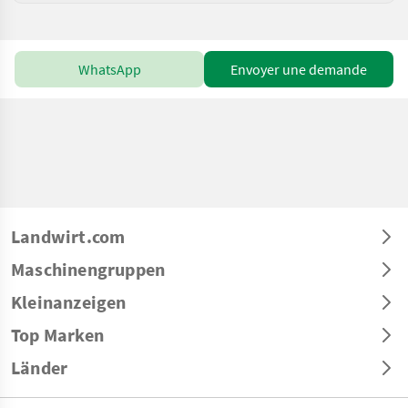
WhatsApp
Envoyer une demande
Landwirt.com
Maschinengruppen
Kleinanzeigen
Top Marken
Länder