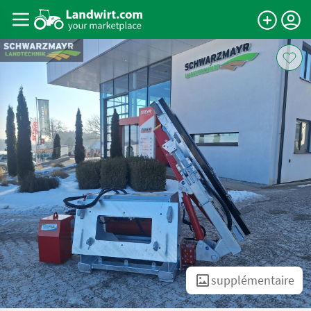
supplémentaire