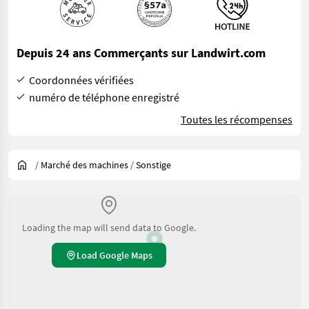
Depuis 24 ans Commerçants sur Landwirt.com
Coordonnées vérifiées
numéro de téléphone enregistré
Toutes les récompenses
/
Marché des machines
/
Sonstige
Loading the map will send data to Google.
Load Google Maps