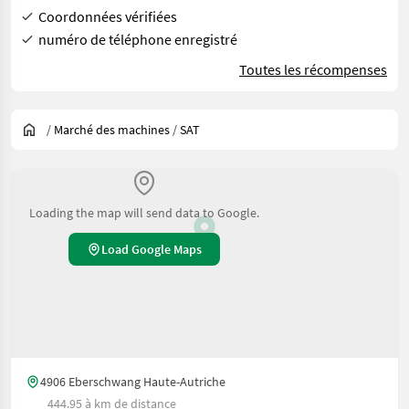
Coordonnées vérifiées
numéro de téléphone enregistré
Toutes les récompenses
/
Marché des machines
/
SAT
Loading the map will send data to Google.
Load Google Maps
4906 Eberschwang Haute-Autriche
444.95 à km de distance