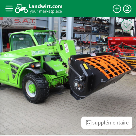
supplémentaire