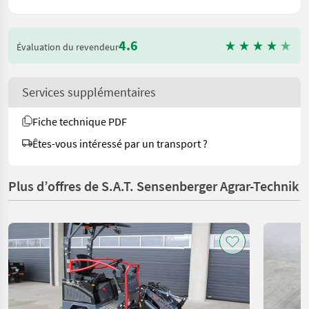
4.6
Évaluation du revendeur
Services supplémentaires
Fiche technique PDF
Êtes-vous intéressé par un transport ?
Plus d’offres de S.A.T. Sensenberger Agrar-Technik