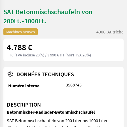
SAT Betonmischschaufeln von
200Lt.-1000Lt.
4906, Autriche
Machines neuves
4.788 €
TTC (TVA incluse 20%)
/ 3.990 € HT (hors TVA 20%)
DONNÉES TECHNIQUES
3568745
Numéro interne
DESCRIPTION
Betonmischer-Radlader-Betonmischschaufel
SAT Betonmischschaufeln von 200 Liter bis 1000 Liter