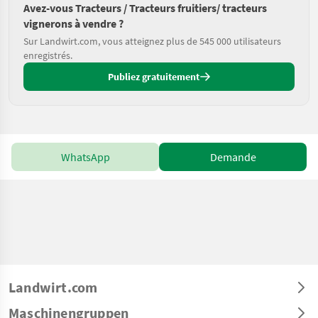
Avez-vous Tracteurs / Tracteurs fruitiers/ tracteurs
vignerons à vendre ?
Sur Landwirt.com, vous atteignez plus de 545 000 utilisateurs
enregistrés.
Publiez gratuitement
WhatsApp
Demande
Landwirt.com
Maschinengruppen