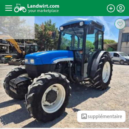
supplémentaire