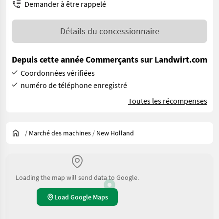
Demander à être rappelé
Détails du concessionnaire
Depuis cette année Commerçants sur Landwirt.com
Coordonnées vérifiées
numéro de téléphone enregistré
Toutes les récompenses
/
Marché des machines
/
New Holland
Loading the map will send data to Google.
Load Google Maps