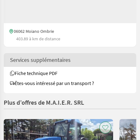
06062 Moiano Ombrie
403.89 à km de distance
Services supplémentaires
Fiche technique PDF
Êtes-vous intéressé par un transport ?
Plus d’offres de M.A.I.E.R. SRL