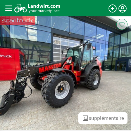
supplémentaire