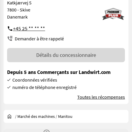
Katkjærvej 5
7800 - Skive
Danemark
+45 25 ** ** **
Demander à être rappelé
Détails du concessionnaire
Depuis 5 ans Commerçants sur Landwirt.com
Coordonnées vérifiées
numéro de téléphone enregistré
Toutes les récompenses
/
Marché des machines
/
Manitou