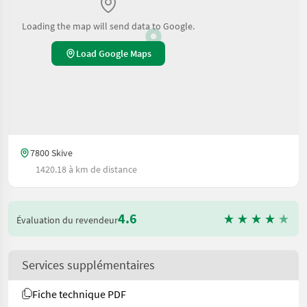
Loading the map will send data to Google.
Load Google Maps
7800 Skive
1420.18 à km de distance
4.6
Évaluation du revendeur
Services supplémentaires
Fiche technique PDF