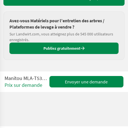
Avez-vous Matériels pour l’entretien des arbres /
Plateformes de levage à vendre ?
Sur Landwirt.com, vous atteignez plus de 545 000 utilisateurs
enregistrés.
Publiez gratuitement
Manitou MLA-T533-145V+ Elite ST5
Envoyer une demande
Prix sur demande