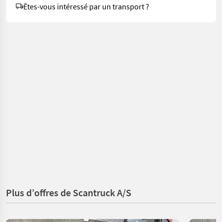
Êtes-vous intéressé par un transport ?
Plus d’offres de Scantruck A/S