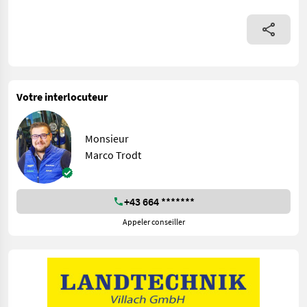
Votre interlocuteur
Monsieur
Marco Trodt
+43 664 *******
Appeler conseiller