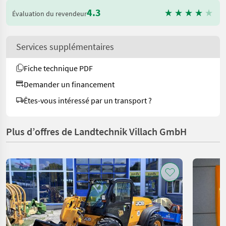
4.3
Évaluation du revendeur
Services supplémentaires
Fiche technique PDF
Demander un financement
Êtes-vous intéressé par un transport ?
Plus d’offres de Landtechnik Villach GmbH