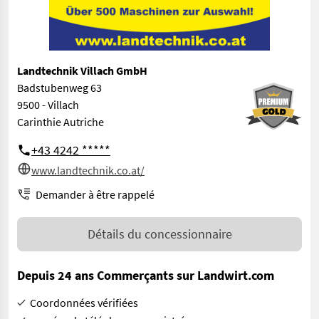
Landtechnik Villach GmbH
Badstubenweg 63
9500 - Villach
Carinthie Autriche
+43 4242 *****
www.landtechnik.co.at/
Demander à être rappelé
Détails du concessionnaire
Depuis 24 ans Commerçants sur Landwirt.com
Coordonnées vérifiées