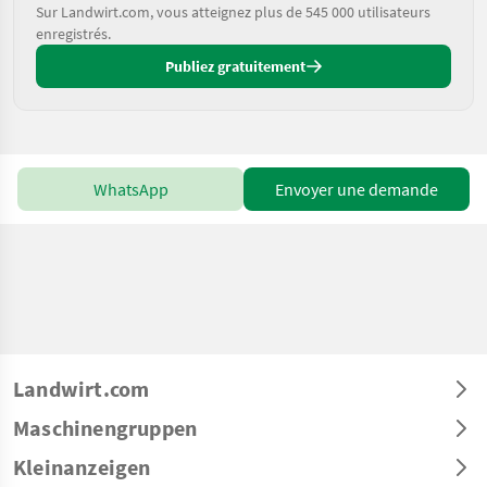
Sur Landwirt.com, vous atteignez plus de 545 000 utilisateurs
enregistrés.
Publiez gratuitement
WhatsApp
Envoyer une demande
Landwirt.com
Maschinengruppen
Kleinanzeigen