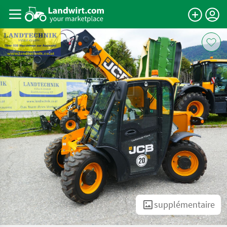
supplémentaire