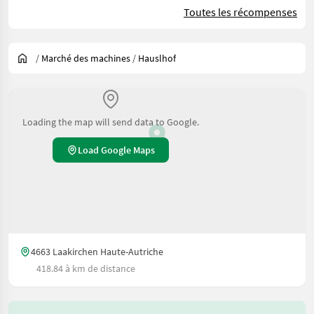
Toutes les récompenses
/
Marché des machines
/
Hauslhof
Loading the map will send data to Google.
Load Google Maps
4663 Laakirchen Haute-Autriche
418.84 à km de distance