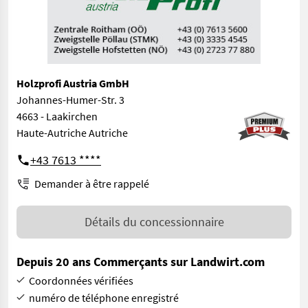
Holzprofi Austria GmbH
Johannes-Humer-Str. 3
4663 - Laakirchen
Haute-Autriche Autriche
+43 7613 ****
Demander à être rappelé
Détails du concessionnaire
Depuis 20 ans Commerçants sur Landwirt.com
Coordonnées vérifiées
numéro de téléphone enregistré