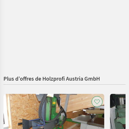
Plus d’offres de Holzprofi Austria GmbH