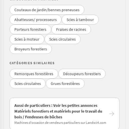
Couteaux de jardin/bennes preneuses
Abatteuses/ processeurs
Scies à tambour
Porteurs forestiers
Fraises de racines
Scies à moteur
Scies circulaires
Broyeurs forestiers
CATÉGORIES SIMILAIRES
Remorques forestières
Découpeurs forestiers
Scies circulaires
Grues forestières
Aussi de particuliers : Voir les petites annonces
Matériels forestiers et matériels pour le travail du
bois / Fendeuses de bûches
Machines d’occasion de vendeurs particuliers sur Landwirt.com