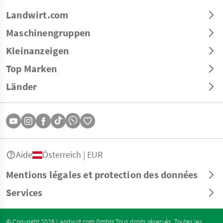
Landwirt.com
Maschinengruppen
Kleinanzeigen
Top Marken
Länder
Aide
Österreich | EUR
Mentions légales et protection des données
Services
© Copyright 2026 Landwirt.com GmbH Tous droits réservés. Toutes les