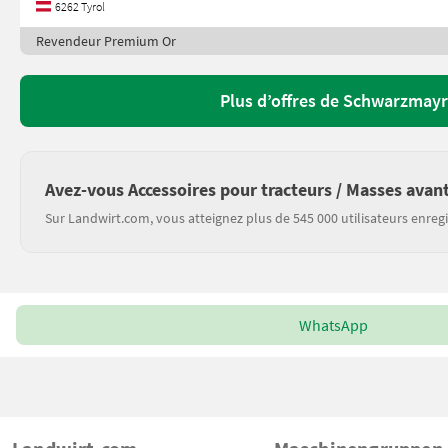
6262 Tyrol
Revendeur Premium Or
Plus d’offres de Schwarzmayr
Avez-vous Accessoires pour tracteurs / Masses avant
Sur Landwirt.com, vous atteignez plus de 545 000 utilisateurs enregi
WhatsApp