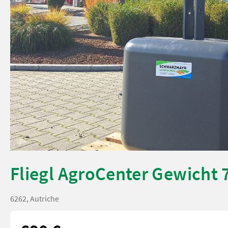
Fliegl AgroCenter Gewicht 
6262, Autriche