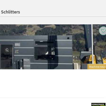
Schlitters
Machine neu