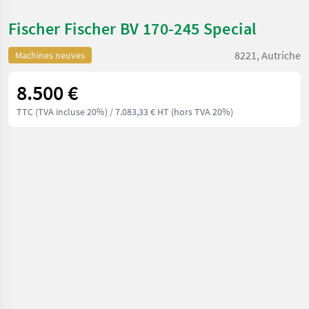
Fischer Fischer BV 170-245 Special
8221, Autriche
Machines neuves
8.500 €
TTC (TVA incluse 20%)
/ 7.083,33 € HT (hors TVA 20%)