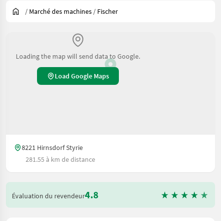
/
Marché des machines
/
Fischer
Loading the map will send data to Google.
Load Google Maps
8221 Hirnsdorf Styrie
281.55 à km de distance
4.8
Évaluation du revendeur