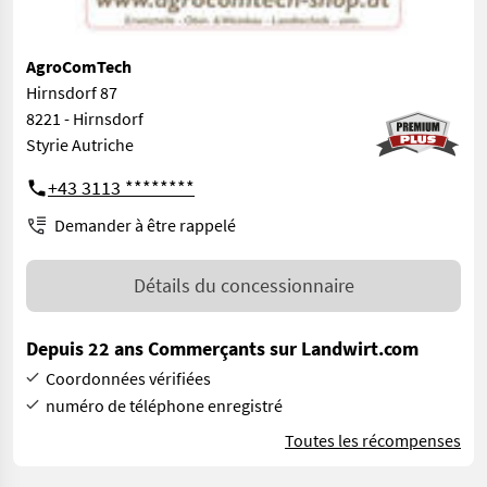
AgroComTech
Hirnsdorf 87
8221 - Hirnsdorf
Styrie Autriche
+43 3113 ********
Demander à être rappelé
Détails du concessionnaire
Depuis 22 ans Commerçants sur Landwirt.com
Coordonnées vérifiées
numéro de téléphone enregistré
Toutes les récompenses