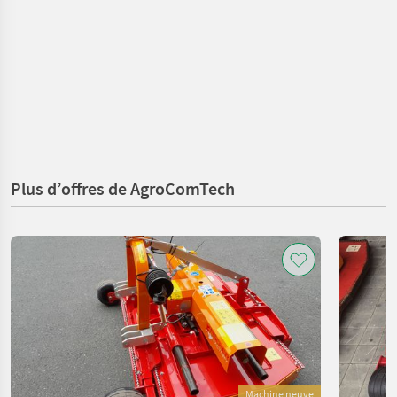
Plus d’offres de AgroComTech
Machine neuve