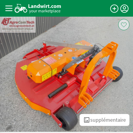
supplémentaire