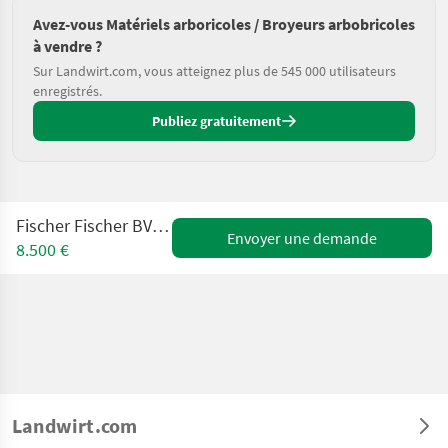
Avez-vous Matériels arboricoles / Broyeurs arbobricoles
à vendre ?
Sur Landwirt.com, vous atteignez plus de 545 000 utilisateurs
enregistrés.
Publiez gratuitement
Fischer Fischer BV 170-245 Special
Envoyer une demande
8.500 €
Landwirt.com