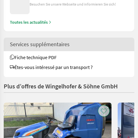
Besuchen Sie unsere Webseite und informieren Sie sich!
Toutes les actualités
Services supplémentaires
Fiche technique PDF
Êtes-vous intéressé par un transport ?
Plus d’offres de Wingelhofer & Söhne GmbH