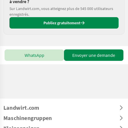
à vendre ?
Sur Landwirt.com, vous atteignez plus de 545 000 utilisateurs
enregistrés.
Publiez gratuitement
WhatsApp
Envoyer une demande
Landwirt.com
Maschinengruppen