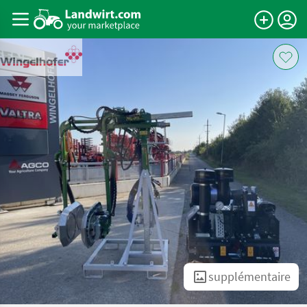
supplémentaire