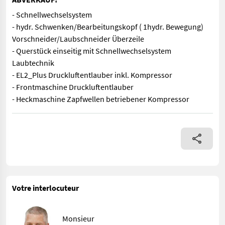
- Schnellwechselsystem
- hydr. Schwenken/Bearbeitungskopf ( 1hydr. Bewegung)
Vorschneider/Laubschneider Überzeile
- Querstück einseitig mit Schnellwechselsystem
Laubtechnik
- EL2_Plus Druckluftentlauber inkl. Kompressor
- Frontmaschine Druckluftentlauber
- Heckmaschine Zapfwellen betriebener Kompressor
- Schnellwechselsystem - hydr. Schwenken/Bearbeitungskopf ( 
Votre interlocuteur
Monsieur