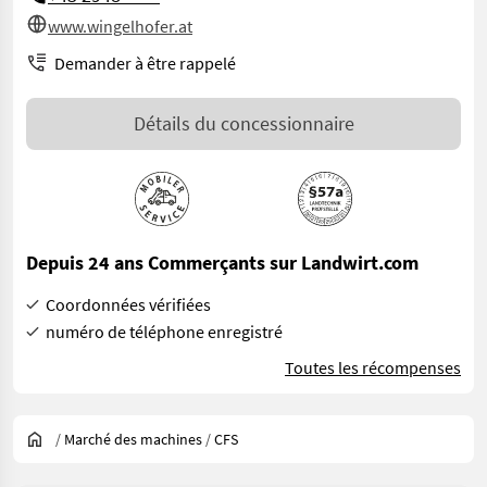
www.wingelhofer.at
Demander à être rappelé
Détails du concessionnaire
Depuis 24 ans Commerçants sur Landwirt.com
Coordonnées vérifiées
numéro de téléphone enregistré
Toutes les récompenses
/
Marché des machines
/
CFS