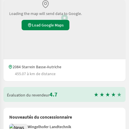
Loading the map will send data to Google.
Load Google Maps
2084 Starrein Basse-Autriche
455.07 à km de distance
4.7
Évaluation du revendeur
Nouveautés du concessionnaire
Wingelhofer Landtechnik