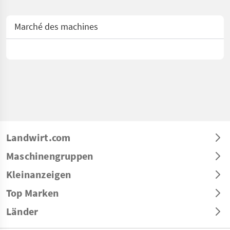
Marché des machines
Landwirt.com
Maschinengruppen
Kleinanzeigen
Top Marken
Länder